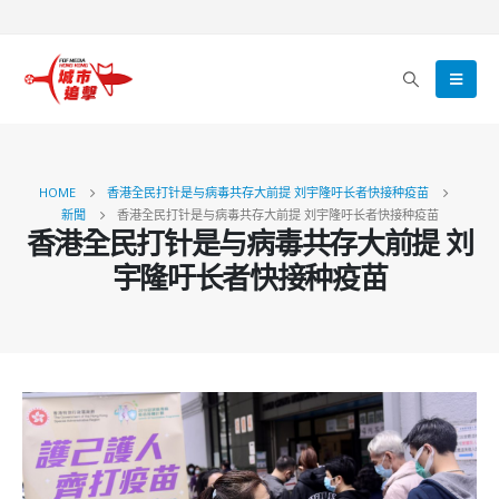
HOME
香港全民打针是与病毒共存大前提 刘宇隆吁长者快接种疫苗
新聞
香港全民打针是与病毒共存大前提 刘宇隆吁长者快接种疫苗
香港全民打针是与病毒共存大前提 刘
宇隆吁长者快接种疫苗