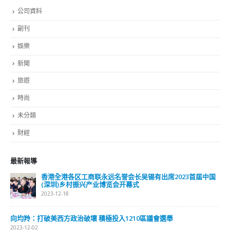
分類
公司資料
副刊
娛樂
新聞
旅遊
時尚
未分類
財經
最新報導