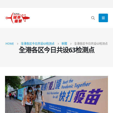
HOME
全港各区今日共设63检测点
新聞
全港各区今日共设63检测点
全港各区今日共设63检测点