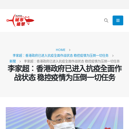
HOME
李家超︰香港政府已进入抗疫全面作战状态 稳控疫情为压倒一切任务
新聞
李家超︰香港政府已进入抗疫全面作战状态 稳控疫情为压倒一切任务
李家超︰香港政府已进入抗疫全面作
战状态 稳控疫情为压倒一切任务