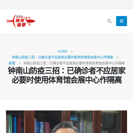
HOME
钟南山防疫三招：已确诊者不应居家必要时使用体育馆会展中心作隔离
新聞
钟南山防疫三招：已确诊者不应居家必要时使用体育馆会展中心作隔离
钟南山防疫三招：已确诊者不应居家
必要时使用体育馆会展中心作隔离