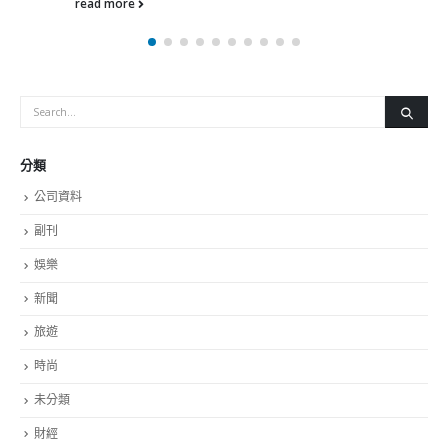
分類
公司資料
副刊
娛樂
新聞
旅遊
時尚
未分類
財經