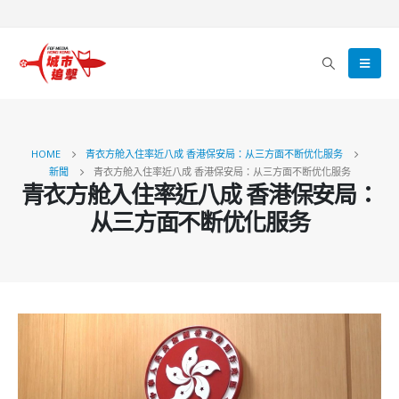
HOME
青衣方舱入住率近八成 香港保安局：从三方面不断优化服务
新聞
青衣方舱入住率近八成 香港保安局：从三方面不断优化服务
青衣方舱入住率近八成 香港保安局：
从三方面不断优化服务