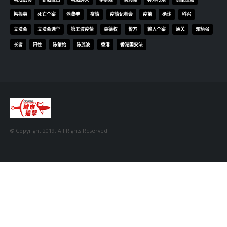
© Copyright 2019. All Rights Reserved.