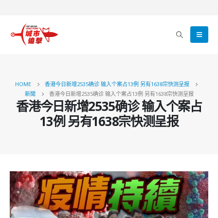
HOME
香港今日新增2535确诊 输入个案占13例 另有1638宗快测呈报
新聞
香港今日新增2535确诊 输入个案占13例 另有1638宗快测呈报
香港今日新增2535确诊 输入个案占
13例 另有1638宗快测呈报