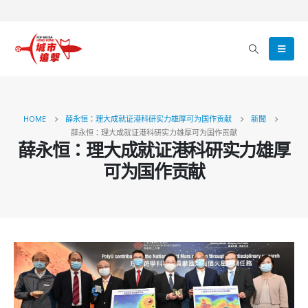
HOME
薛永恒：理大成就证港科研实力雄厚可为国作贡献
新聞
薛永恒：理大成就证港科研实力雄厚可为国作贡献
薛永恒：理大成就证港科研实力雄厚
可为国作贡献