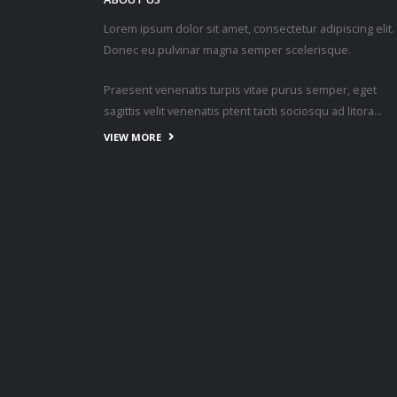
© Copyright 2019. All Rights Reserved.