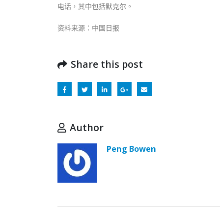
电话，其中包括默克尔。
资料来源：中国日报
Share this post
Author
Peng Bowen