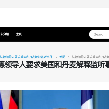
未分類
主頁
法德领导人要求美国和丹麦解释监听事件
新聞
法德领导人要求美国和丹麦
德领导人要求美国和丹麦解释监听