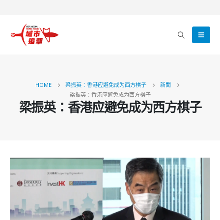
HOME
梁振英：香港应避免成为西方棋子
新聞
梁振英：香港应避免成为西方棋子
梁振英：香港应避免成为西方棋子