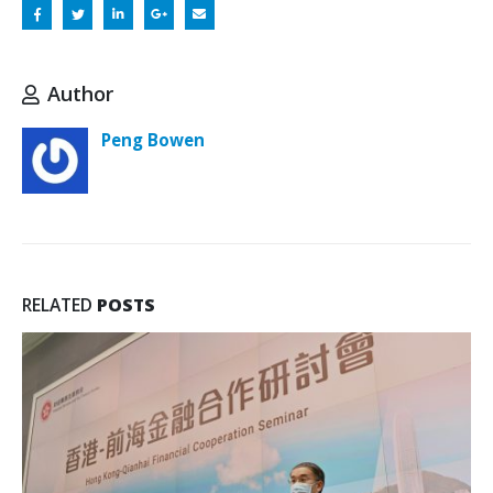
Author
Peng Bowen
RELATED
POSTS