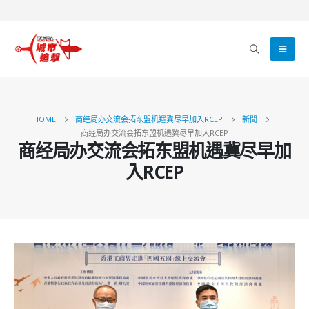
HOME
商经局办交流会拓东盟机遇冀尽早加入RCEP
新聞
商经局办交流会拓东盟机遇冀尽早加入RCEP
商经局办交流会拓东盟机遇冀尽早加
入RCEP