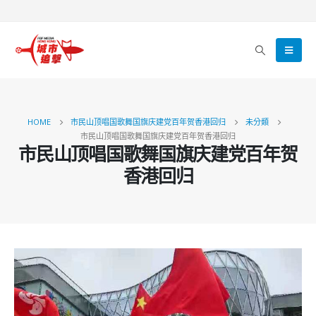
HOME
市民山顶唱国歌舞国旗庆建党百年贺香港回归
未分類
市民山顶唱国歌舞国旗庆建党百年贺香港回归
市民山顶唱国歌舞国旗庆建党百年贺
香港回归