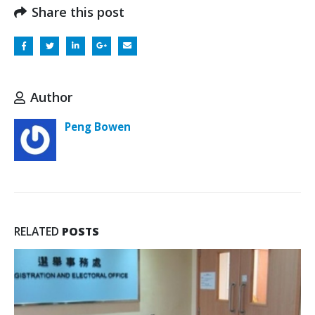
Share this post
Author
Peng Bowen
RELATED
POSTS