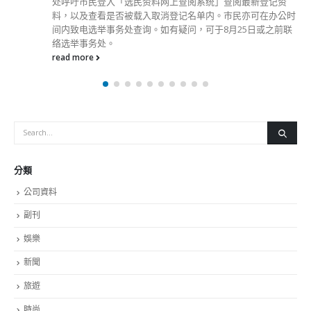
分類
公司資料
副刊
娛樂
新聞
旅遊
時尚
未分類
財經
最新報導