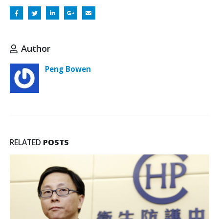
Author
Peng Bowen
RELATED
POSTS