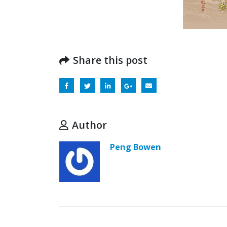
Share this post
Author
Peng Bowen