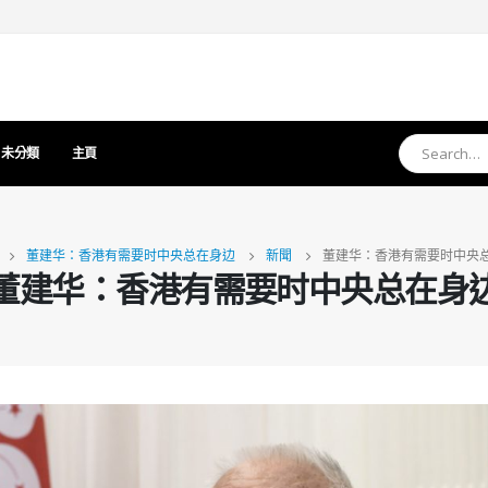
未分類
主頁
董建华：香港有需要时中央总在身边
新聞
董建华：香港有需要时中央
董建华：香港有需要时中央总在身