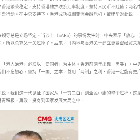
护香港繁荣稳定，支持香港维护联系汇率制度，坚持人民币不贬值；两名
护盘行动。在中央支持下，香港成功抵御亚洲金融危机。董建华对此说：
领导总是立场坚定。当沙士（SARS）的事情发生时，中央表示「放心，
边，所以总算又一关过掉了。后来，《内地与香港关于建立更紧密经贸关
，「港人治港」必须以「爱国者」为主体。香港前两年出现「黑暴」，中
我们不忘初心，坚持「一国」之本，善用「两制」之利，香港一定能有更
他说，我们这一代见证了国家从「一穷二白」到全民小康的整个过程，这
港青积极、勇敢，投身到国家发展大局之中。