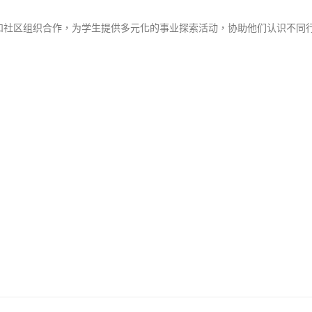
和社区组织合作，为学生提供多元化的事业探索活动，协助他们认识不同