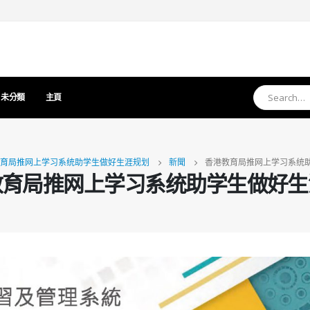
未分類
主頁
育局推网上学习系统助学生做好生涯规划
新聞
香港教育局推网上学习系统
教育局推网上学习系统助学生做好生