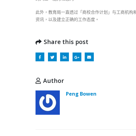
此外，教育局一直透过「商校合作计划」与工商机构
资讯，以及建立正确的工作态度。
Share this post
Author
Peng Bowen