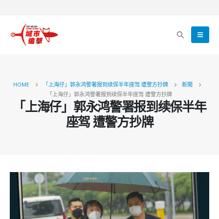
HOME
「上海仔」郭永鸿警署报到续保半年座驾 遭警方抄牌
新聞
「上海仔」郭永鸿警署报到续保半年座驾 遭警方抄牌
「上海仔」郭永鸿警署报到续保半年
座驾 遭警方抄牌