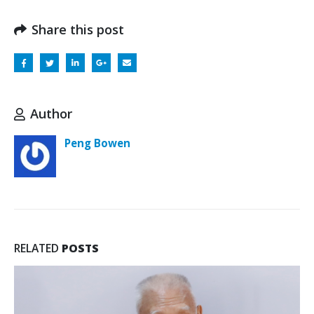
Share this post
Author
Peng Bowen
RELATED
POSTS