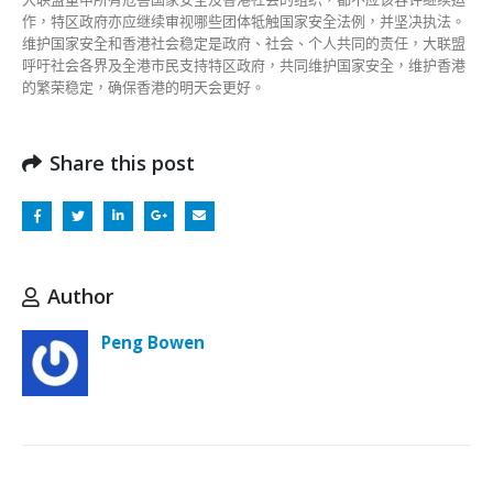
作，特区政府亦应继续审视哪些团体牴触国家安全法例，并坚决执法。
维护国家安全和香港社会稳定是政府、社会、个人共同的责任，大联盟
呼吁社会各界及全港市民支持特区政府，共同维护国家安全，维护香港
的繁荣稳定，确保香港的明天会更好。
Share this post
Author
Peng Bowen