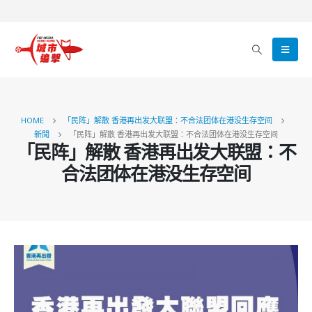
HOME
「民阵」解散 香港再出发大联盟：不合法团体在港没生存空间
新聞
「民阵」解散 香港再出发大联盟：不合法团体在港没生存空间
「民阵」解散 香港再出发大联盟：不
合法团体在港没生存空间