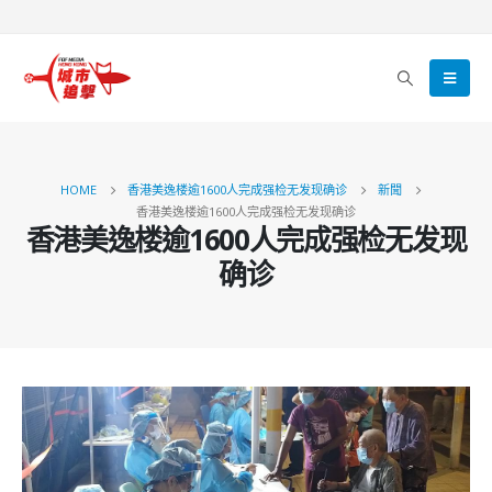
HOME
香港美逸楼逾1600人完成强检无发现确诊
新聞
香港美逸楼逾1600人完成强检无发现确诊
香港美逸楼逾1600人完成强检无发现
确诊