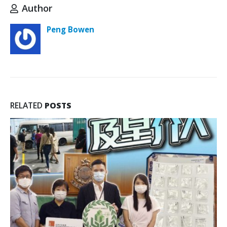
Author
Peng Bowen
RELATED
POSTS