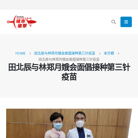
HOME
田北辰与林郑月娥会面倡接种第三针疫苗
未分類
田北辰与林郑月娥会面倡接种第三针疫苗
田北辰与林郑月娥会面倡接种第三针
疫苗