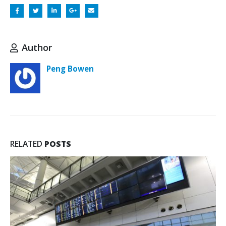
Author
Peng Bowen
RELATED
POSTS