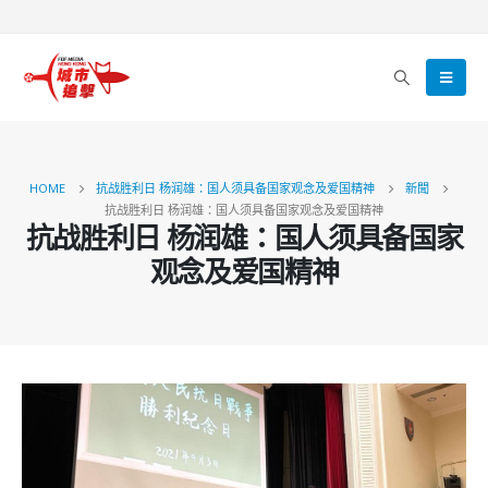
HOME
抗战胜利日 杨润雄：国人须具备国家观念及爱国精神
新聞
抗战胜利日 杨润雄：国人须具备国家观念及爱国精神
抗战胜利日 杨润雄：国人须具备国家
观念及爱国精神