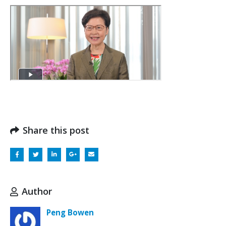
Share this post
Author
Peng Bowen