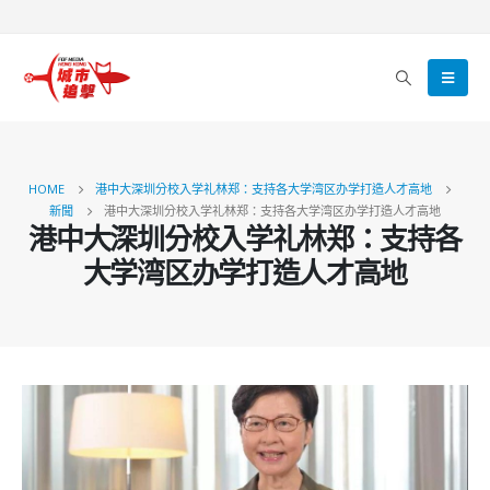
HOME
港中大深圳分校入学礼林郑：支持各大学湾区办学打造人才高地
新聞
港中大深圳分校入学礼林郑：支持各大学湾区办学打造人才高地
港中大深圳分校入学礼林郑：支持各
大学湾区办学打造人才高地