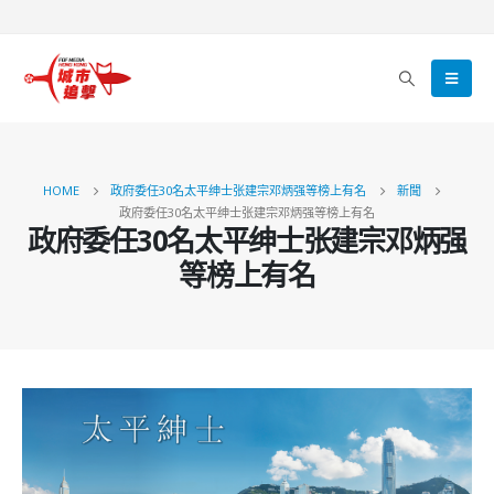
HOME
政府委任30名太平绅士张建宗邓炳强等榜上有名
新聞
政府委任30名太平绅士张建宗邓炳强等榜上有名
政府委任30名太平绅士张建宗邓炳强
等榜上有名