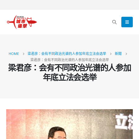
HOME
梁君彦：会有不同政治光谱的人参加年底立法会选举
新聞
梁君彦：会有不同政治光谱的人参加年底立法会选举
梁君彦：会有不同政治光谱的人参加
年底立法会选举