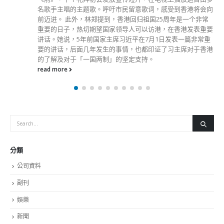
将会向
个非常
表重要
非常重
于香港
分類
公司資料
副刊
娛樂
新聞
旅遊
時尚