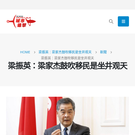
HOME
梁振英：梁家杰鼓吹移民是坐井观天
新聞
梁振英：梁家杰鼓吹移民是坐井观天
梁振英：梁家杰鼓吹移民是坐井观天