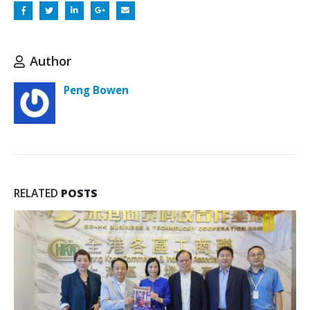
Author
Peng Bowen
RELATED
POSTS