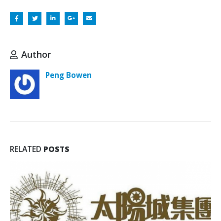
Author
Peng Bowen
RELATED
POSTS