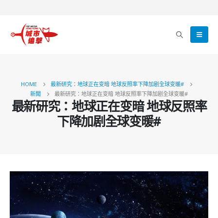
HOME
最新研究：地球正在变暗 地球反照率下降加剧全球变暖#
新聞
最新研究：地球正在变暗 地球反照率下降加剧全球变暖#
最新研究：地球正在变暗 地球反照率
下降加剧全球变暖#