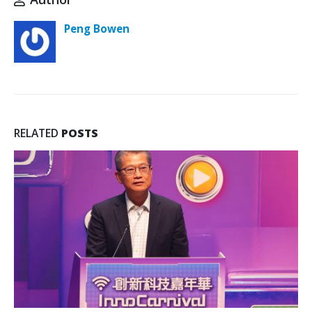
Peng Bowen
RELATED
POSTS