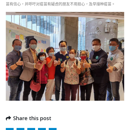
苗有信心，并呼吁对疫苗有疑虑的朋友不用担心，及早接种疫苗。
Share this post