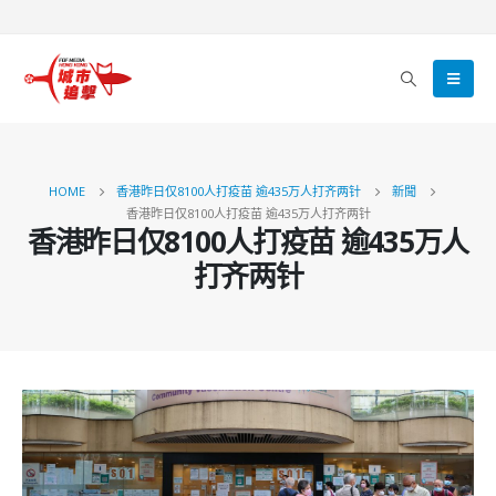
HOME
香港昨日仅8100人打疫苗 逾435万人打齐两针
新聞
香港昨日仅8100人打疫苗 逾435万人打齐两针
香港昨日仅8100人打疫苗 逾435万人
打齐两针