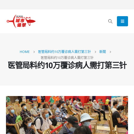
HOME
医管局料约10万覆诊病人需打第三针
新聞
医管局料约10万覆诊病人需打第三针
医管局料约10万覆诊病人需打第三针