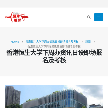
HOME
香港恒生大学下周办资讯日设即场报名及考核
新聞
香港恒生大学下周办资讯日设即场报名及考核
香港恒生大学下周办资讯日设即场报
名及考核