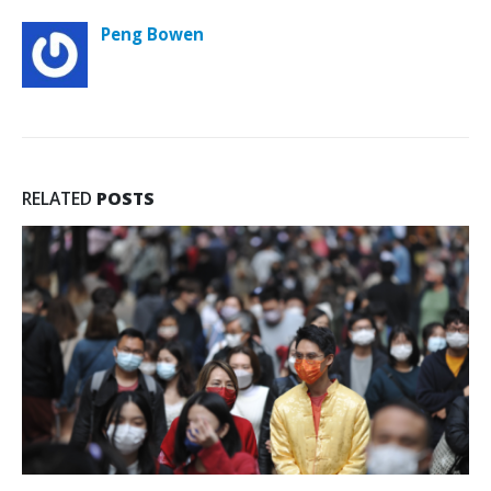
Peng Bowen
RELATED
POSTS