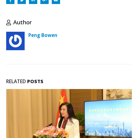
Author
Peng Bowen
RELATED
POSTS