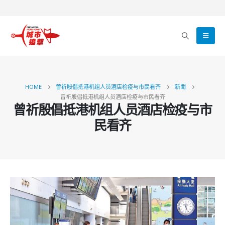
HOME
曾祈殷倡抵港机组人员酒店检疫与市民看齐
新聞
曾祈殷倡抵港机组人员酒店检疫与市民看齐
曾祈殷倡抵港机组人员酒店检疫与市
民看齐