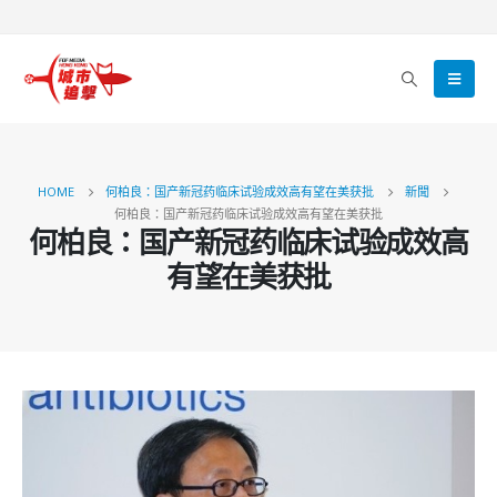
HOME
何柏良：国产新冠药临床试验成效高有望在美获批
新聞
何柏良：国产新冠药临床试验成效高有望在美获批
何柏良：国产新冠药临床试验成效高
有望在美获批