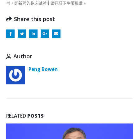
书，即新药的临床试验申请已获卫生署批准。
Share this post
Author
Peng Bowen
RELATED
POSTS