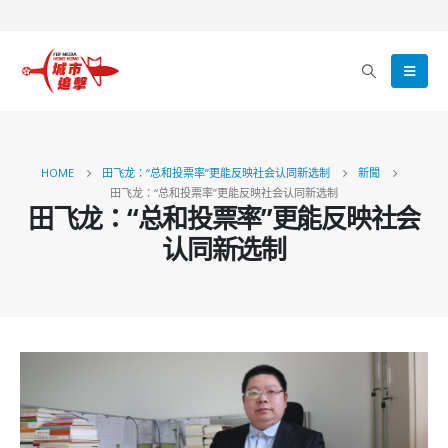
HOME
田飞龙：“总和投票率”更能反映社会认同新选制
新聞
田飞龙：“总和投票率”更能反映社会认同新选制
田飞龙：“总和投票率”更能反映社会
认同新选制