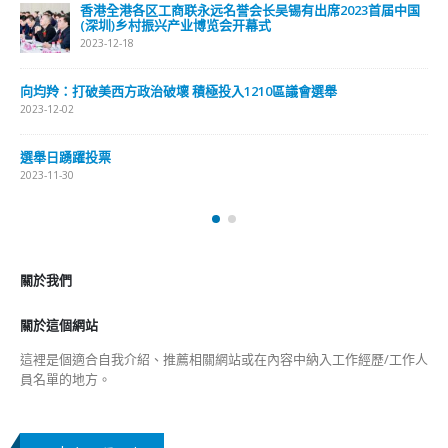
香港公院探访明起无须预约一图睇清最新安排
2023-01-31
關於我們
關於這個網站
這裡是個適合自我介紹、推薦相關網站或在內容中納入工作經歷/工作人
員名單的地方。
Get In Touch
ABOUT US
Lorem ipsum dolor sit amet, consectetur adipiscing elit. Donec eu