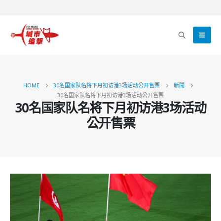
HOME
30名国家队名将下月初访港3场活动公开售票
新聞
30名国家队名将下月初访港3场活动公开售票
30名国家队名将下月初访港3场活动
公开售票