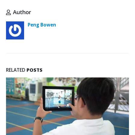
Author
Peng Bowen
RELATED
POSTS