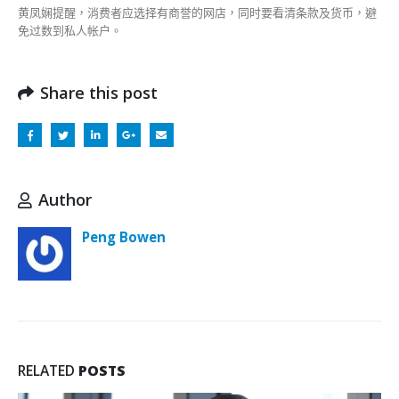
款〉
黄凤娴提醒，消费者应选择有商誉的网店，同时要看清条款及货币，避
中
免过数到私人帐户。
Share this post
Author
Peng Bowen
RELATED
POSTS