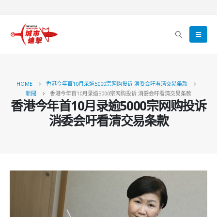
HOME
香港今年首10月录逾5000宗网购投诉 消委会吁看清交易条款
新聞
香港今年首10月录逾5000宗网购投诉 消委会吁看清交易条款
香港今年首10月录逾5000宗网购投诉
消委会吁看清交易条款