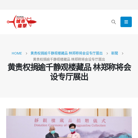
HOME
黄贵权捐逾千静观楼藏品 林郑称将会设专厅展出
新聞
黄贵权捐逾千静观楼藏品 林郑称将会设专厅展出
黄贵权捐逾千静观楼藏品 林郑称将会
设专厅展出