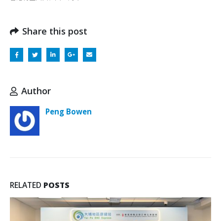
Share this post
Author
Peng Bowen
RELATED
POSTS