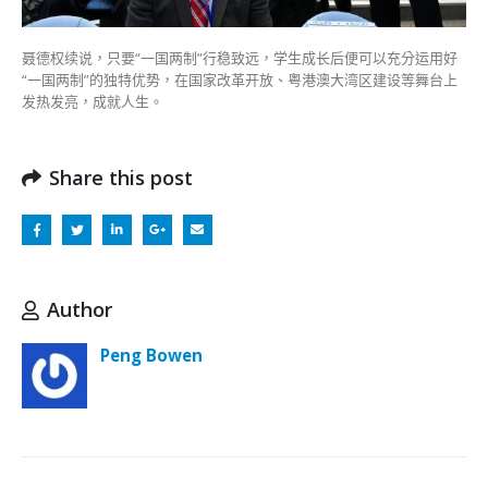
聂德权续说，只要“一国两制”行稳致远，学生成长后便可以充分运用好
“一国两制”的独特优势，在国家改革开放、粤港澳大湾区建设等舞台上
发热发亮，成就人生。
Share this post
Author
Peng Bowen