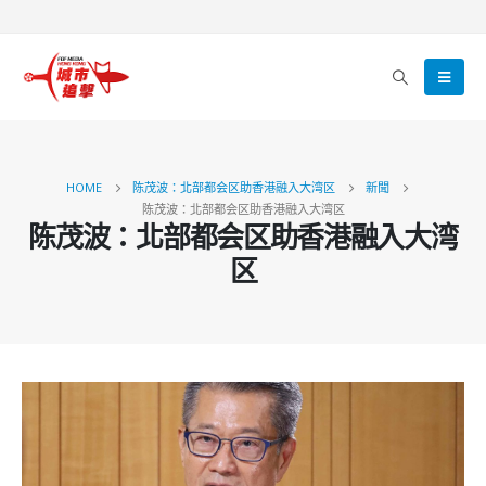
HOME
陈茂波：北部都会区助香港融入大湾区
新聞
陈茂波：北部都会区助香港融入大湾区
陈茂波：北部都会区助香港融入大湾
区