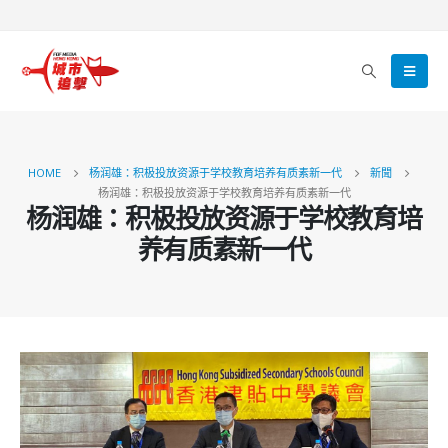
HOME
杨润雄：积极投放资源于学校教育培养有质素新一代
新聞
杨润雄：积极投放资源于学校教育培养有质素新一代
杨润雄：积极投放资源于学校教育培
养有质素新一代