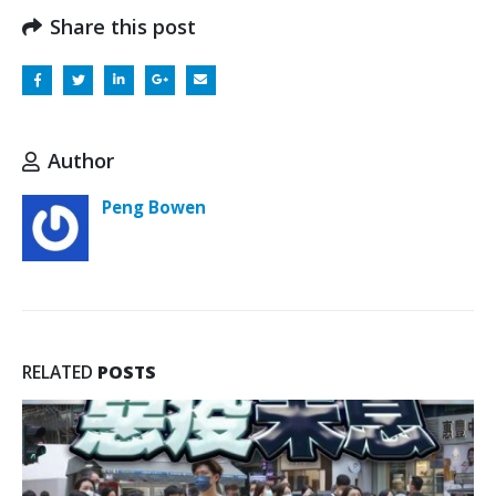
Share this post
Author
Peng Bowen
RELATED
POSTS