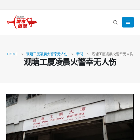
HOME
观塘工厦凌晨火警幸无人伤
新聞
观塘工厦凌晨火警幸无人伤
观塘工厦凌晨火警幸无人伤