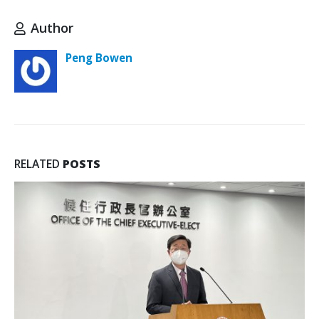
Author
Peng Bowen
RELATED
POSTS