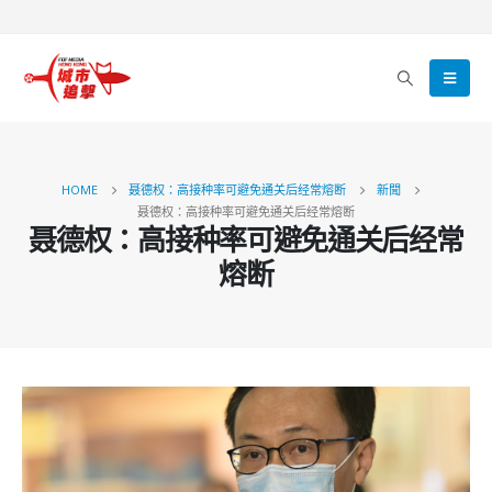
HOME
聂德权：高接种率可避免通关后经常熔断
新聞
聂德权：高接种率可避免通关后经常熔断
聂德权：高接种率可避免通关后经常
熔断