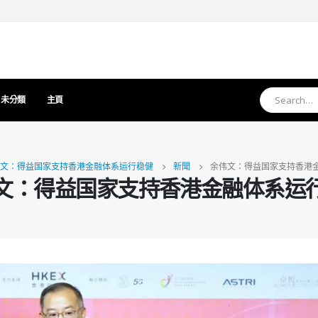
未分類
主頁
文：得益国家支持香港金融体系运行稳健
新聞
余伟文：得益国家支持香港
文：得益国家支持香港金融体系运