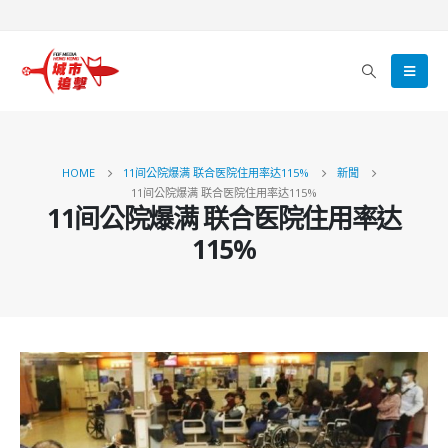
HOME
11间公院爆满 联合医院住用率达115%
新聞
11间公院爆满 联合医院住用率达115%
11间公院爆满 联合医院住用率达
115%