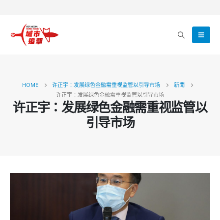
HOME
许正宇：发展绿色金融需重视监管以引导市场
新聞
许正宇：发展绿色金融需重视监管以引导市场
许正宇：发展绿色金融需重视监管以
引导市场