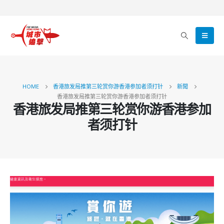
HOME
香港旅发局推第三轮赏你游香港参加者须打针
新聞
香港旅发局推第三轮赏你游香港参加者须打针
香港旅发局推第三轮赏你游香港参加
者须打针