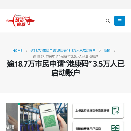
HOME
逾18.7万市民申请“港康码” 3.5万人已启动账户
新聞
逾18.7万市民申请“港康码” 3.5万人已启动账户
逾18.7万市民申请“港康码” 3.5万人已
启动账户