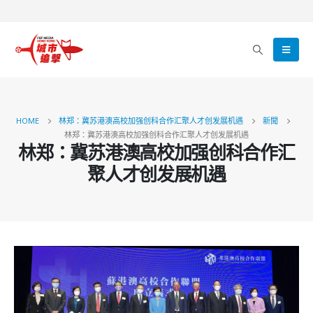
HOME
林郑：冀苏港澳高校加强创科合作汇聚人才创发展机遇
新聞
林郑：冀苏港澳高校加强创科合作汇聚人才创发展机遇
林郑：冀苏港澳高校加强创科合作汇
聚人才创发展机遇